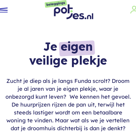
Je
eigen
veilige plekje
Zucht je diep als je langs Funda scrolt? Droom
je al jaren van je eigen plekje, waar je
onbezorgd kunt leven? We kennen het gevoel.
De huurprijzen rijzen de pan uit, terwijl het
steeds lastiger wordt om een betaalbare
woning te vinden. Maar wat als we je vertellen
dat je droomhuis dichterbij is dan je denkt?