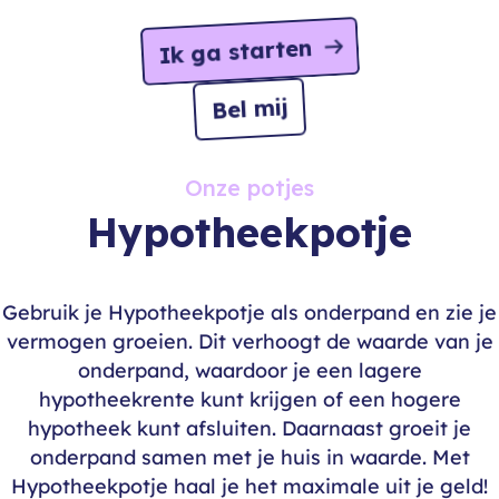
Ik ga starten
Bel mij
Onze potjes
Hypotheekpotje
Gebruik je Hypotheekpotje als onderpand en zie je
vermogen groeien. Dit verhoogt de waarde van je
onderpand, waardoor je een lagere
hypotheekrente kunt krijgen of een hogere
hypotheek kunt afsluiten. Daarnaast groeit je
onderpand samen met je huis in waarde. Met
Hypotheekpotje haal je het maximale uit je geld!