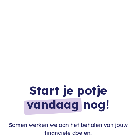
Start je potje
vandaag
nog!
Samen werken we aan het behalen van jouw
financiële doelen.