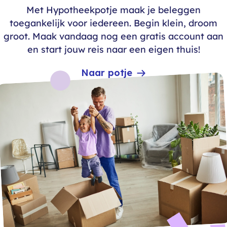
Met Hypotheekpotje maak je beleggen
toegankelijk voor iedereen. Begin klein, droom
groot. Maak vandaag nog een gratis account aan
en start jouw reis naar een eigen thuis!
Naar potje